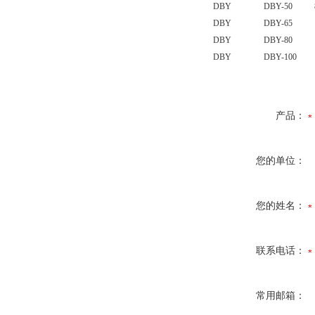
DBY
DBY-50
DBY
DBY-65
DBY
DBY-80
DBY
DBY-100
产品：
您的单位：
您的姓名：
联系电话：
常用邮箱：