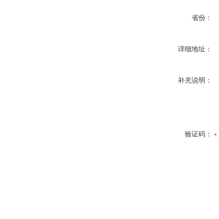
省份：
详细地址：
补充说明：
验证码：