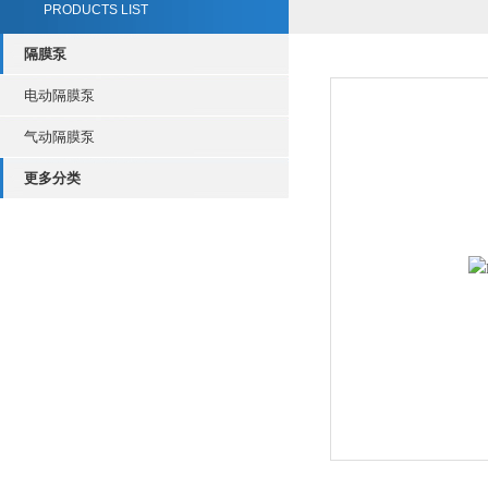
PRODUCTS LIST
隔膜泵
电动隔膜泵
气动隔膜泵
更多分类