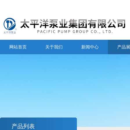
网站首页
关于我们
新闻中心
产品
产品列表