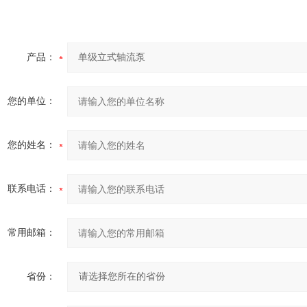
产品：
您的单位：
您的姓名：
联系电话：
常用邮箱：
省份：