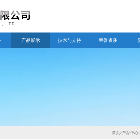
心
产品展示
技术与支持
荣誉资质
首页
>
产品中心