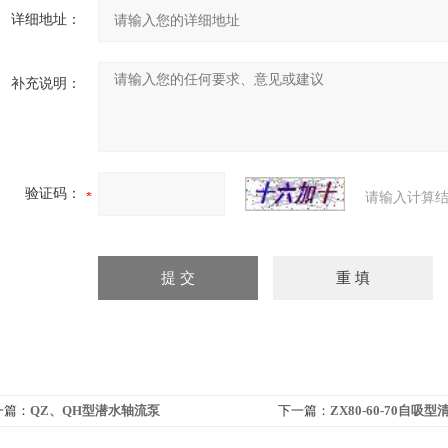
详细地址：
补充说明：
验证码：
请输入计算结
一篇：
QZ、QH型潜水轴流泵
下一篇：
ZX80-60-70自吸