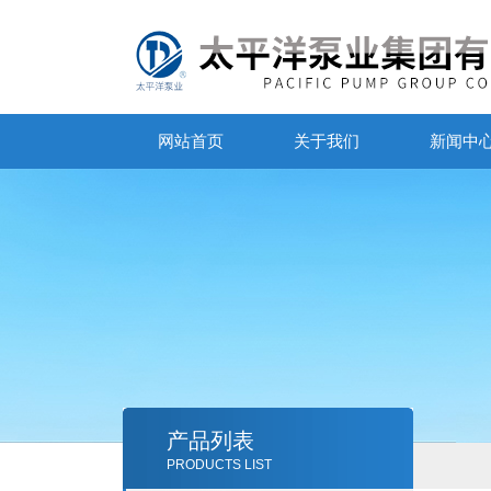
网站首页
关于我们
新闻中
产品列表
PRODUCTS LIST